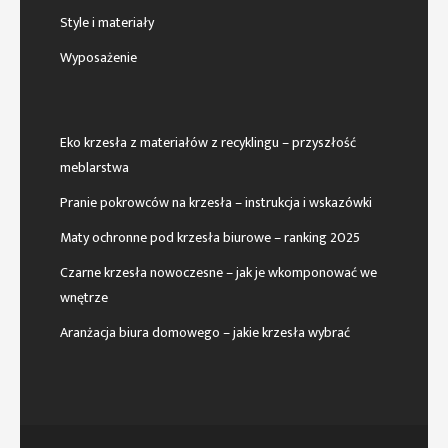
Style i materiały
Wyposażenie
Eko krzesła z materiałów z recyklingu – przyszłość
meblarstwa
Pranie pokrowców na krzesła – instrukcja i wskazówki
Maty ochronne pod krzesła biurowe – ranking 2025
Czarne krzesła nowoczesne – jak je wkomponować we
wnętrze
Aranżacja biura domowego – jakie krzesła wybrać