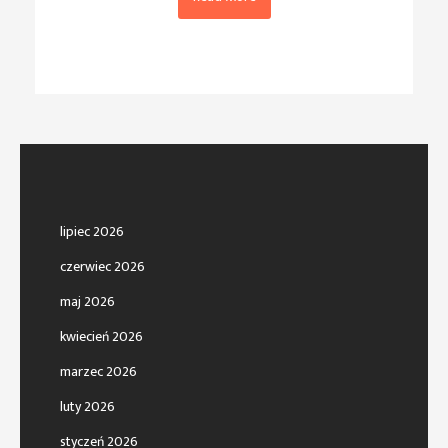
lipiec 2026
czerwiec 2026
maj 2026
kwiecień 2026
marzec 2026
luty 2026
styczeń 2026