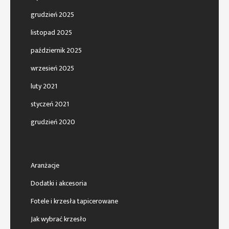
grudzień 2025
listopad 2025
październik 2025
wrzesień 2025
luty 2021
styczeń 2021
grudzień 2020
Aranżacje
Dodatki i akcesoria
Fotele i krzesła tapicerowane
Jak wybrać krzesło