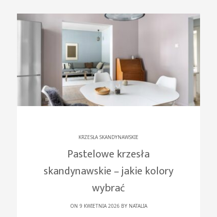
KRZESŁA SKANDYNAWSKIE
Pastelowe krzesła
skandynawskie – jakie kolory
wybrać
ON 9 KWIETNIA 2026 BY
NATALIA