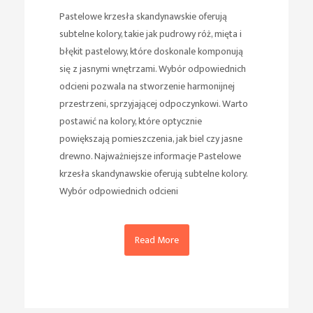
Pastelowe krzesła skandynawskie oferują
subtelne kolory, takie jak pudrowy róż, mięta i
błękit pastelowy, które doskonale komponują
się z jasnymi wnętrzami. Wybór odpowiednich
odcieni pozwala na stworzenie harmonijnej
przestrzeni, sprzyjającej odpoczynkowi. Warto
postawić na kolory, które optycznie
powiększają pomieszczenia, jak biel czy jasne
drewno. Najważniejsze informacje Pastelowe
krzesła skandynawskie oferują subtelne kolory.
Wybór odpowiednich odcieni
Read More