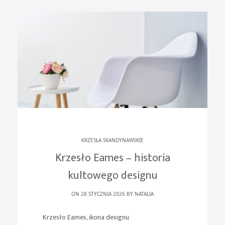
KRZESŁA SKANDYNAWSKIE
Krzesło Eames – historia
kultowego designu
ON 28 STYCZNIA 2026 BY
NATALIA
Krzesło Eames, ikona designu