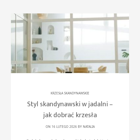
KRZESŁA SKANDYNAWSKIE
Styl skandynawski w jadalni –
jak dobrać krzesła
ON 16 LUTEGO 2026 BY
NATALIA