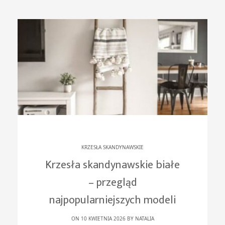
KRZESŁA SKANDYNAWSKIE
Krzesła skandynawskie białe
– przegląd
najpopularniejszych modeli
ON 10 KWIETNIA 2026 BY
NATALIA