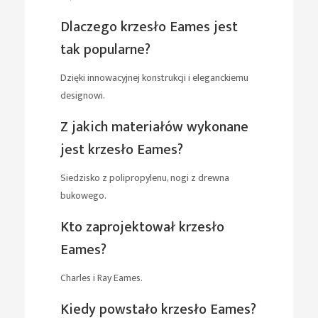
Dlaczego krzesło Eames jest
tak popularne?
Dzięki innowacyjnej konstrukcji i eleganckiemu
designowi.
Z jakich materiałów wykonane
jest krzesło Eames?
Siedzisko z polipropylenu, nogi z drewna
bukowego.
Kto zaprojektował krzesło
Eames?
Charles i Ray Eames.
Kiedy powstało krzesło Eames?