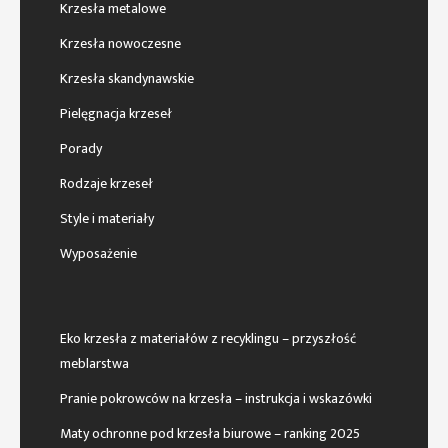
Krzesła metalowe
Krzesła nowoczesne
Krzesła skandynawskie
Pielęgnacja krzeseł
Porady
Rodzaje krzeseł
Style i materiały
Wyposażenie
Eko krzesła z materiałów z recyklingu – przyszłość
meblarstwa
Pranie pokrowców na krzesła – instrukcja i wskazówki
Maty ochronne pod krzesła biurowe – ranking 2025