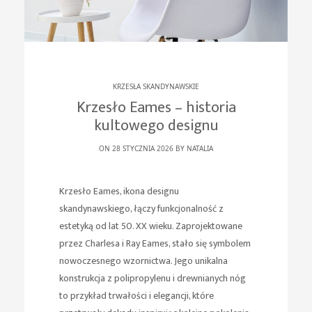
KRZESŁA SKANDYNAWSKIE
Krzesło Eames – historia
kultowego designu
ON 28 STYCZNIA 2026 BY
NATALIA
Krzesło Eames, ikona designu
skandynawskiego, łączy funkcjonalność z
estetyką od lat 50. XX wieku. Zaprojektowane
przez Charlesa i Ray Eames, stało się symbolem
nowoczesnego wzornictwa. Jego unikalna
konstrukcja z polipropylenu i drewnianych nóg
to przykład trwałości i elegancji, które