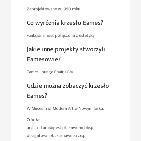
Zaprojektowane w 1950 roku.
Co wyróżnia krzesło Eames?
Funkcjonalność połączona z estetyką.
Jakie inne projekty stworzyli
Eamesowie?
Eames Lounge Chair, LCM.
Gdzie można zobaczyć krzesło
Eames?
W Museum of Modern Art w Nowym Jorku.
Źródła:
architecturaldigest.pl, emwomeble.pl,
designtown.pl, czasnawnetrze.pl