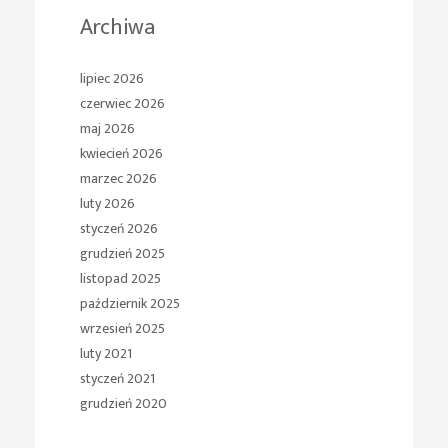
Archiwa
lipiec 2026
czerwiec 2026
maj 2026
kwiecień 2026
marzec 2026
luty 2026
styczeń 2026
grudzień 2025
listopad 2025
październik 2025
wrzesień 2025
luty 2021
styczeń 2021
grudzień 2020