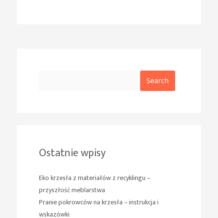
Search
Ostatnie wpisy
Eko krzesła z materiałów z recyklingu –
przyszłość meblarstwa
Pranie pokrowców na krzesła – instrukcja i
wskazówki