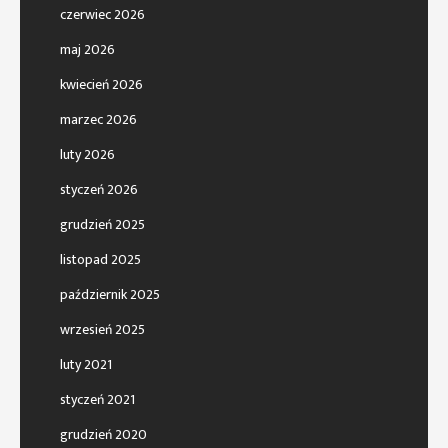
czerwiec 2026
maj 2026
kwiecień 2026
marzec 2026
luty 2026
styczeń 2026
grudzień 2025
listopad 2025
październik 2025
wrzesień 2025
luty 2021
styczeń 2021
grudzień 2020