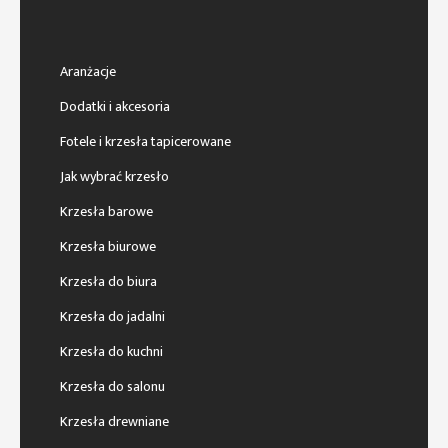
Aranżacje
Dodatki i akcesoria
Fotele i krzesła tapicerowane
Jak wybrać krzesło
Krzesła barowe
Krzesła biurowe
Krzesła do biura
Krzesła do jadalni
Krzesła do kuchni
Krzesła do salonu
Krzesła drewniane