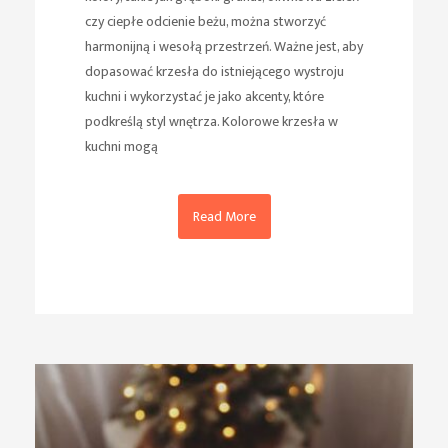
czy ciepłe odcienie beżu, można stworzyć
harmonijną i wesołą przestrzeń. Ważne jest, aby
dopasować krzesła do istniejącego wystroju
kuchni i wykorzystać je jako akcenty, które
podkreślą styl wnętrza. Kolorowe krzesła w
kuchni mogą
Read More