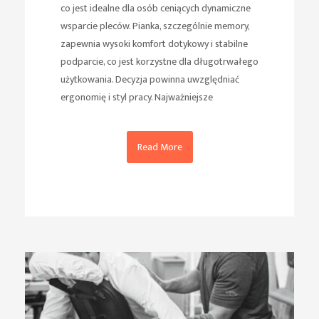
co jest idealne dla osób ceniących dynamiczne
wsparcie pleców. Pianka, szczególnie memory,
zapewnia wysoki komfort dotykowy i stabilne
podparcie, co jest korzystne dla długotrwałego
użytkowania. Decyzja powinna uwzględniać
ergonomię i styl pracy. Najważniejsze
Read More