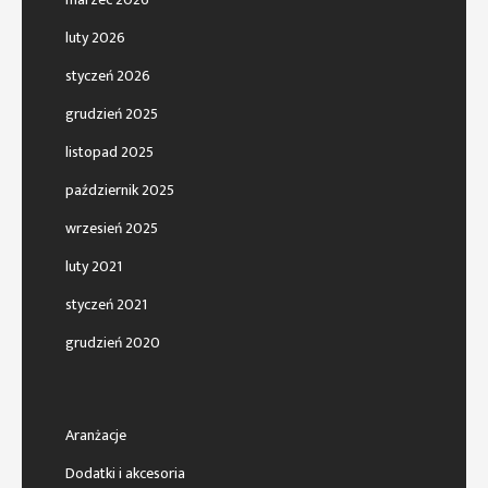
luty 2026
styczeń 2026
grudzień 2025
listopad 2025
październik 2025
wrzesień 2025
luty 2021
styczeń 2021
grudzień 2020
Aranżacje
Dodatki i akcesoria