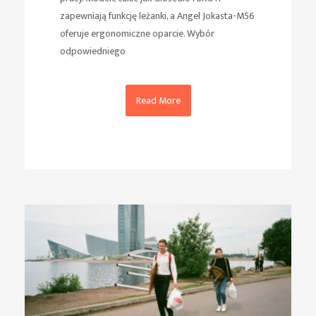
zapewniają funkcję leżanki, a Angel Jokasta-M56
oferuje ergonomiczne oparcie. Wybór
odpowiedniego
Read More