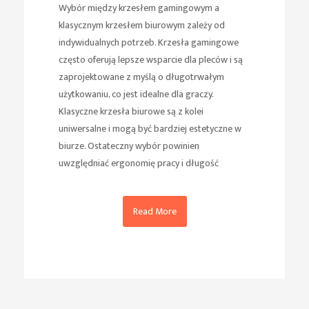
Wybór między krzesłem gamingowym a
klasycznym krzesłem biurowym zależy od
indywidualnych potrzeb. Krzesła gamingowe
często oferują lepsze wsparcie dla pleców i są
zaprojektowane z myślą o długotrwałym
użytkowaniu, co jest idealne dla graczy.
Klasyczne krzesła biurowe są z kolei
uniwersalne i mogą być bardziej estetyczne w
biurze. Ostateczny wybór powinien
uwzględniać ergonomię pracy i długość
Read More