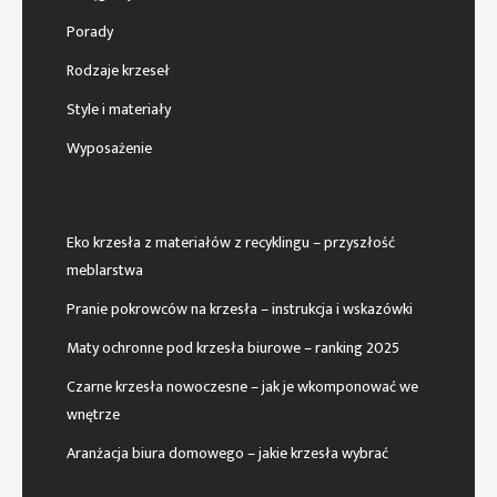
Porady
Rodzaje krzeseł
Style i materiały
Wyposażenie
Eko krzesła z materiałów z recyklingu – przyszłość
meblarstwa
Pranie pokrowców na krzesła – instrukcja i wskazówki
Maty ochronne pod krzesła biurowe – ranking 2025
Czarne krzesła nowoczesne – jak je wkomponować we
wnętrze
Aranżacja biura domowego – jakie krzesła wybrać