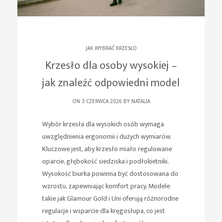
JAK WYBRAĆ KRZESŁO
Krzesło dla osoby wysokiej –
jak znaleźć odpowiedni model
ON 3 CZERWCA 2026 BY
NATALIA
Wybór krzesła dla wysokich osób wymaga
uwzględnienia ergonomii i dużych wymiarów.
Kluczowe jest, aby krzesło miało regulowane
oparcie, głębokość siedziska i podłokietniki.
Wysokość biurka powinna być dostosowana do
wzrostu, zapewniając komfort pracy. Modele
takie jak Glamour Gold i Uni oferują różnorodne
regulacje i wsparcie dla kręgosłupa, co jest