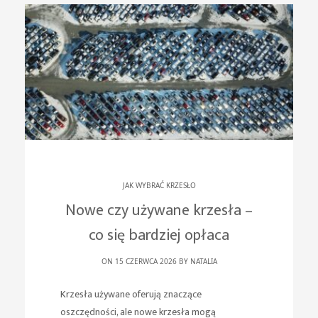
JAK WYBRAĆ KRZESŁO
Nowe czy używane krzesła –
co się bardziej opłaca
ON 15 CZERWCA 2026 BY
NATALIA
Krzesła używane oferują znaczące
oszczędności, ale nowe krzesła mogą