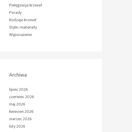
Pielęgnacja krzeseł
Porady
Rodzaje krzeseł
Style i materiały
Wyposażenie
Archiwa
lipiec 2026
czerwiec 2026
maj 2026
kwiecień 2026
marzec 2026
luty 2026