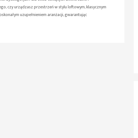
ego, czy urządzasz przestrzeń w stylu loftowym, klasycznym
skonałym uzupełnieniem aranżacji, gwarantując