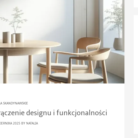
ŁA SKANDYNAWSKIE
ączenie designu i funkcjonalności
IERNIKA 2025 BY
NATALIA