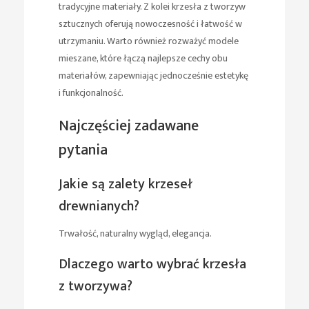
tradycyjne materiały. Z kolei krzesła z tworzyw
sztucznych oferują nowoczesność i łatwość w
utrzymaniu. Warto również rozważyć modele
mieszane, które łączą najlepsze cechy obu
materiałów, zapewniając jednocześnie estetykę
i funkcjonalność.
Najczęściej zadawane
pytania
Jakie są zalety krzeseł
drewnianych?
Trwałość, naturalny wygląd, elegancja.
Dlaczego warto wybrać krzesła
z tworzywa?