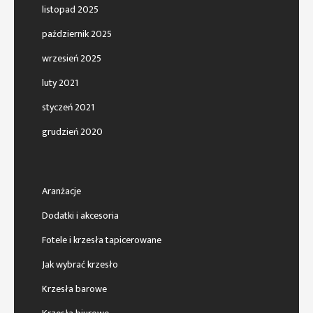
listopad 2025
październik 2025
wrzesień 2025
luty 2021
styczeń 2021
grudzień 2020
Aranżacje
Dodatki i akcesoria
Fotele i krzesła tapicerowane
Jak wybrać krzesło
Krzesła barowe