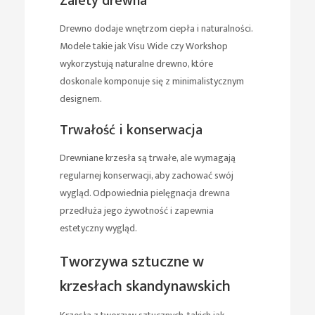
Zalety drewna
Drewno dodaje wnętrzom ciepła i naturalności.
Modele takie jak Visu Wide czy Workshop
wykorzystują naturalne drewno, które
doskonale komponuje się z minimalistycznym
designem.
Trwałość i konserwacja
Drewniane krzesła są trwałe, ale wymagają
regularnej konserwacji, aby zachować swój
wygląd. Odpowiednia pielęgnacja drewna
przedłuża jego żywotność i zapewnia
estetyczny wygląd.
Tworzywa sztuczne w
krzesłach skandynawskich