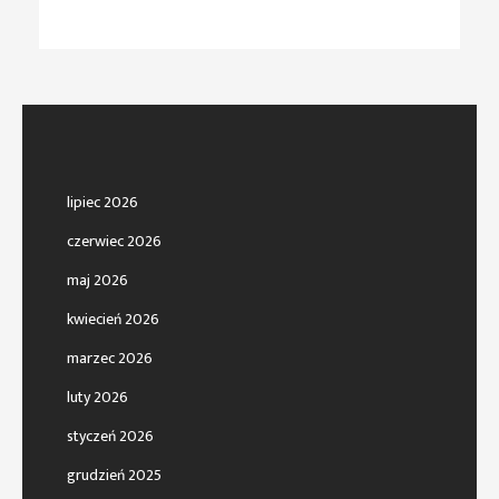
lipiec 2026
czerwiec 2026
maj 2026
kwiecień 2026
marzec 2026
luty 2026
styczeń 2026
grudzień 2025