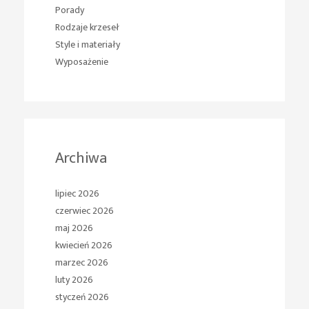
Porady
Rodzaje krzeseł
Style i materiały
Wyposażenie
Archiwa
lipiec 2026
czerwiec 2026
maj 2026
kwiecień 2026
marzec 2026
luty 2026
styczeń 2026