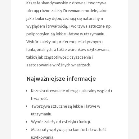
Krzesła skandynawskie z drewna i tworzywa
oferują różne zalety. Drewniane modele, takie
jak z buku czy dębu, cechują się naturalnym
wyglądem i trwałością. Tworzywa sztuczne, np.
polipropylen, są lekkie i łatwe w utrzymaniu.
Wybór zależy od preferencji estetycznych i
funkcjonalnych, a także warunków użytkowania,
takich jak częstotliwość czyszczenia i
zastosowanie w różnych wnętrzach.
Najważniejsze informacje
Krzesła drewniane oferują naturalny wygląd i
trwałość.
Tworzywa sztuczne są lekkie i łatwe w
utrzymaniu.
Wybór zależy od estetyki i funkcji.
Materiały wpływają na komfort i trwałość
użytkowania.