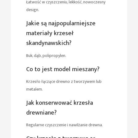
Łatwość w czyszczeniu, lekkość, nowoczesny
design.
Jakie są najpopularniejsze
materiały krzeseł
skandynawskich?
Buk, dąb, polipropylen.
Co to jest model mieszany?
Krzesło łączące drewno z tworzywem lub
metalem.
Jak konserwować krzesła
drewniane?
Regularne czyszczenie i nawilżanie drewna.