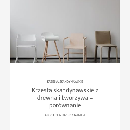
KRZESŁA SKANDYNAWSKIE
Krzesła skandynawskie z
drewna i tworzywa –
porównanie
ON 8 LIPCA 2026 BY
NATALIA