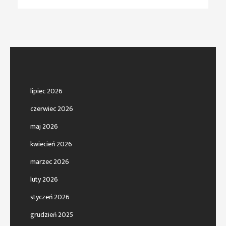
lipiec 2026
czerwiec 2026
maj 2026
kwiecień 2026
marzec 2026
luty 2026
styczeń 2026
grudzień 2025