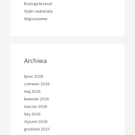
Rodzaje krzeseł
Style i materiały
Wyposażenie
Archiwa
lipiec 2026
czerwiec 2026
maj 2026
kwiecień 2026
marzec 2026
luty 2026
styczeń 2026
grudzień 2025