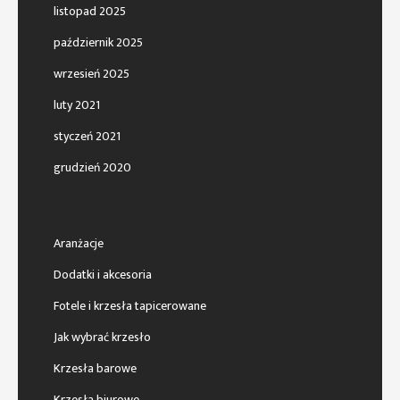
listopad 2025
październik 2025
wrzesień 2025
luty 2021
styczeń 2021
grudzień 2020
Aranżacje
Dodatki i akcesoria
Fotele i krzesła tapicerowane
Jak wybrać krzesło
Krzesła barowe
Krzesła biurowe