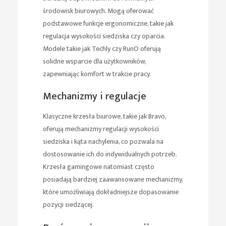
środowisk biurowych. Mogą oferować
podstawowe funkcje ergonomiczne, takie jak
regulacja wysokości siedziska czy oparcia.
Modele takie jak Techly czy RunO oferują
solidne wsparcie dla użytkowników,
zapewniając komfort w trakcie pracy.
Mechanizmy i regulacje
Klasyczne krzesła biurowe, takie jak Bravo,
oferują mechanizmy regulacji wysokości
siedziska i kąta nachylenia, co pozwala na
dostosowanie ich do indywidualnych potrzeb.
Krzesła gamingowe natomiast często
posiadają bardziej zaawansowane mechanizmy,
które umożliwiają dokładniejsze dopasowanie
pozycji siedzącej.