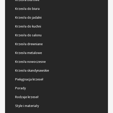
Krzesła do biura
Krzesła do jadalni
Krzesła do kuchni
Krzesła do salonu
Krzesła drewniane
Krzesła metalowe
Krzesła nowoczesne
Krzesła skandynawskie
Pielęgnacja krzeseł
Porady
Rodzaje krzeseł
Style i materiały