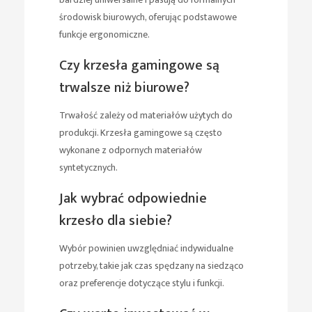
środowisk biurowych, oferując podstawowe
funkcje ergonomiczne.
Czy krzesła gamingowe są
trwalsze niż biurowe?
Trwałość zależy od materiałów użytych do
produkcji. Krzesła gamingowe są często
wykonane z odpornych materiałów
syntetycznych.
Jak wybrać odpowiednie
krzesło dla siebie?
Wybór powinien uwzględniać indywidualne
potrzeby, takie jak czas spędzany na siedząco
oraz preferencje dotyczące stylu i funkcji.