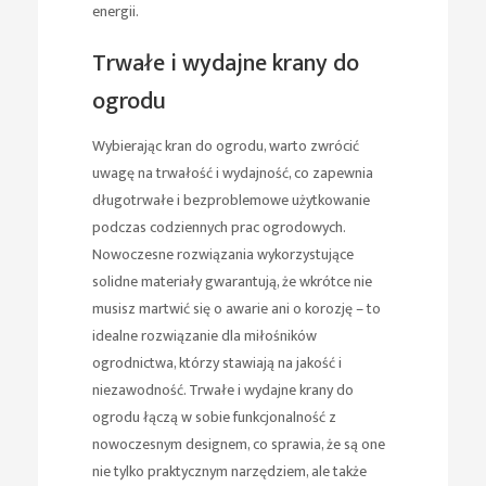
energii.
Trwałe i wydajne krany do
ogrodu
Wybierając kran do ogrodu, warto zwrócić
uwagę na trwałość i wydajność, co zapewnia
długotrwałe i bezproblemowe użytkowanie
podczas codziennych prac ogrodowych.
Nowoczesne rozwiązania wykorzystujące
solidne materiały gwarantują, że wkrótce nie
musisz martwić się o awarie ani o korozję – to
idealne rozwiązanie dla miłośników
ogrodnictwa, którzy stawiają na jakość i
niezawodność. Trwałe i wydajne krany do
ogrodu łączą w sobie funkcjonalność z
nowoczesnym designem, co sprawia, że są one
nie tylko praktycznym narzędziem, ale także