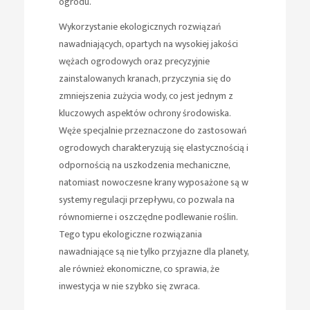
ogrodu.
Wykorzystanie ekologicznych rozwiązań
nawadniających, opartych na wysokiej jakości
wężach ogrodowych oraz precyzyjnie
zainstalowanych kranach, przyczynia się do
zmniejszenia zużycia wody, co jest jednym z
kluczowych aspektów ochrony środowiska.
Węże specjalnie przeznaczone do zastosowań
ogrodowych charakteryzują się elastycznością i
odpornością na uszkodzenia mechaniczne,
natomiast nowoczesne krany wyposażone są w
systemy regulacji przepływu, co pozwala na
równomierne i oszczędne podlewanie roślin.
Tego typu ekologiczne rozwiązania
nawadniające są nie tylko przyjazne dla planety,
ale również ekonomiczne, co sprawia, że
inwestycja w nie szybko się zwraca.