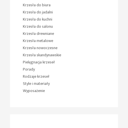
Krzesła do biura
Krzesła do jadalni
Krzesła do kuchni
Krzesła do salonu
Krzesła drewniane
Krzesła metalowe
Krzesła nowoczesne
Krzesła skandynawskie
Pielęgnacja krzeseł
Porady
Rodzaje krzeseł
Style i materiały
Wyposażenie