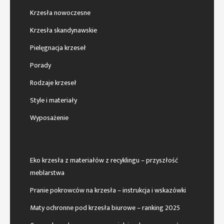
Krzesła nowoczesne
Krzesła skandynawskie
Pielęgnacja krzeseł
Porady
Rodzaje krzeseł
Style i materiały
Wyposażenie
Eko krzesła z materiałów z recyklingu – przyszłość
meblarstwa
Pranie pokrowców na krzesła – instrukcja i wskazówki
Maty ochronne pod krzesła biurowe – ranking 2025