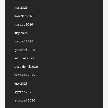
maj 2026
kwiecień 2026
marzec 2026
luty 2026
styczeń 2026
grudzień 2025
listopad 2025
październik 2025
wrzesień 2025
luty 2021
styczeń 2021
grudzień 2020