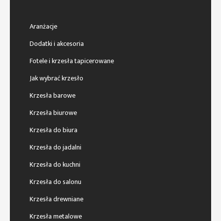
Aranżacje
Dodatki i akcesoria
Fotele i krzesła tapicerowane
Jak wybrać krzesło
Krzesła barowe
Krzesła biurowe
Krzesła do biura
Krzesła do jadalni
Krzesła do kuchni
Krzesła do salonu
Krzesła drewniane
Krzesła metalowe