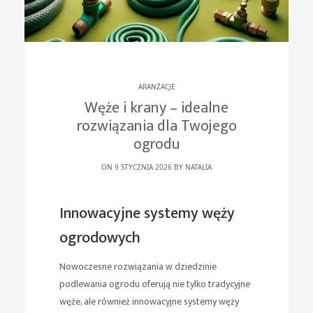
ARANŻACJE
Węże i krany – idealne
rozwiązania dla Twojego
ogrodu
ON 9 STYCZNIA 2026 BY
NATALIA
Innowacyjne systemy węży
ogrodowych
Nowoczesne rozwiązania w dziedzinie
podlewania ogrodu oferują nie tylko tradycyjne
węże, ale również innowacyjne systemy węży