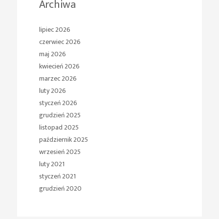
Archiwa
lipiec 2026
czerwiec 2026
maj 2026
kwiecień 2026
marzec 2026
luty 2026
styczeń 2026
grudzień 2025
listopad 2025
październik 2025
wrzesień 2025
luty 2021
styczeń 2021
grudzień 2020