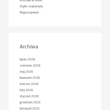
Rodzaje krzeseł
Style i materiały
Wyposażenie
Archiwa
lipiec 2026
czerwiec 2026
maj 2026
kwiecień 2026
marzec 2026
luty 2026
styczeń 2026
grudzień 2025
listopad 2025