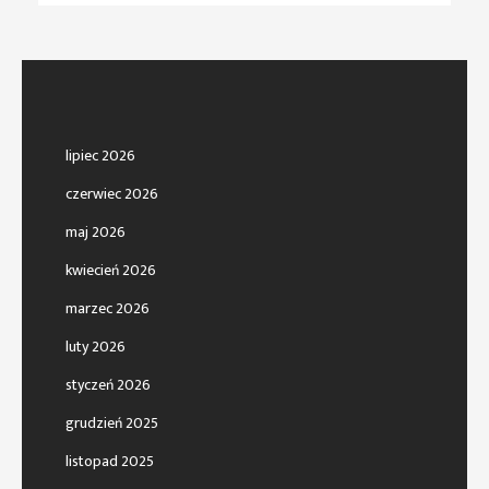
lipiec 2026
czerwiec 2026
maj 2026
kwiecień 2026
marzec 2026
luty 2026
styczeń 2026
grudzień 2025
listopad 2025