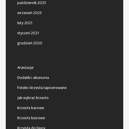
październik 2025
wrzesień 2025
luty 2021
styczeń 2021
grudzień 2020
Aranżacje
Dodatki i akcesoria
Fotele i krzesła tapicerowane
Jak wybrać krzesło
Krzesła barowe
Krzesła biurowe
Krzesła do biura