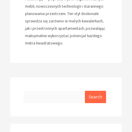
mebli, nowoczesnych technologii i starannego
planowania przestrzeni. Ten styl doskonale
sprawdza się zarówno w małych kawalerkach,
jak i przestronnych apartamentach, pozwalając
maksymalnie wykorzystać potencjał każdego
metra kwadratowego.
Search