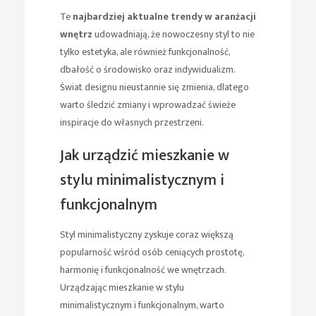
Te
najbardziej aktualne trendy w aranżacji
wnętrz
udowadniają, że nowoczesny styl to nie
tylko estetyka, ale również funkcjonalność,
dbałość o środowisko oraz indywidualizm.
Świat designu nieustannie się zmienia, dlatego
warto śledzić zmiany i wprowadzać świeże
inspiracje do własnych przestrzeni.
Jak urządzić mieszkanie w
stylu minimalistycznym i
funkcjonalnym
Styl minimalistyczny zyskuje coraz większą
popularność wśród osób ceniących prostotę,
harmonię i funkcjonalność we wnętrzach.
Urządzając mieszkanie w stylu
minimalistycznym i funkcjonalnym, warto