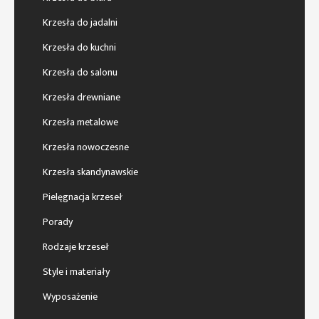
Krzesła do jadalni
Krzesła do kuchni
Krzesła do salonu
Krzesła drewniane
Krzesła metalowe
Krzesła nowoczesne
Krzesła skandynawskie
Pielęgnacja krzeseł
Porady
Rodzaje krzeseł
Style i materiały
Wyposażenie