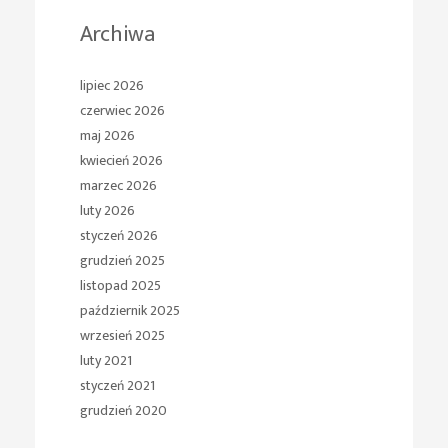
Archiwa
lipiec 2026
czerwiec 2026
maj 2026
kwiecień 2026
marzec 2026
luty 2026
styczeń 2026
grudzień 2025
listopad 2025
październik 2025
wrzesień 2025
luty 2021
styczeń 2021
grudzień 2020