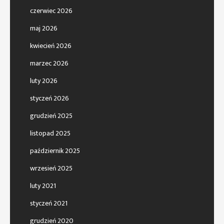
czerwiec 2026
maj 2026
kwiecień 2026
marzec 2026
luty 2026
styczeń 2026
grudzień 2025
listopad 2025
październik 2025
wrzesień 2025
luty 2021
styczeń 2021
grudzień 2020