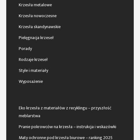
Krzesła metalowe
Krzesła nowoczesne
Krzesła skandynawskie
Pielęgnacja krzeseł
Porady
Rodzaje krzeseł
Style i materiały
Wyposażenie
Eko krzesła z materiałów z recyklingu – przyszłość
meblarstwa
Pranie pokrowców na krzesła – instrukcja i wskazówki
Maty ochronne pod krzesła biurowe – ranking 2025