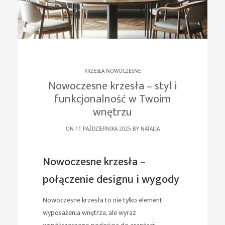
KRZESŁA NOWOCZESNE
Nowoczesne krzesła – styl i
funkcjonalność w Twoim
wnętrzu
ON 11 PAŹDZIERNIKA 2025 BY
NATALIA
Nowoczesne krzesła –
połączenie designu i wygody
Nowoczesne krzesła to nie tylko element
wyposażenia wnętrza, ale wyraz