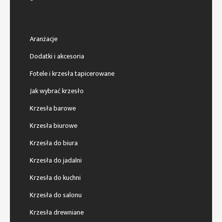
Aranżacje
Dodatki i akcesoria
Fotele i krzesła tapicerowane
Jak wybrać krzesło
Krzesła barowe
Krzesła biurowe
Krzesła do biura
Krzesła do jadalni
Krzesła do kuchni
Krzesła do salonu
Krzesła drewniane