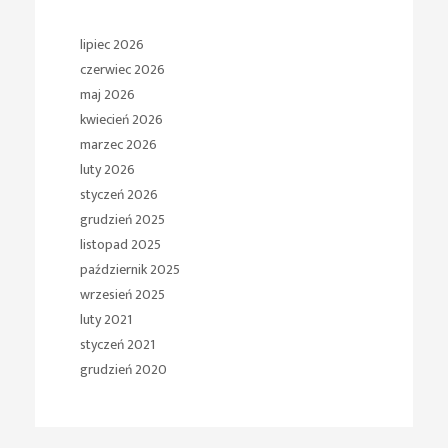
lipiec 2026
czerwiec 2026
maj 2026
kwiecień 2026
marzec 2026
luty 2026
styczeń 2026
grudzień 2025
listopad 2025
październik 2025
wrzesień 2025
luty 2021
styczeń 2021
grudzień 2020