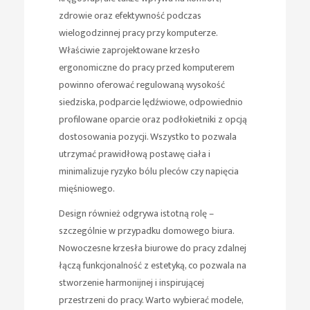
zdrowie oraz efektywność podczas
wielogodzinnej pracy przy komputerze.
Właściwie zaprojektowane krzesło
ergonomiczne do pracy przed komputerem
powinno oferować regulowaną wysokość
siedziska, podparcie lędźwiowe, odpowiednio
profilowane oparcie oraz podłokietniki z opcją
dostosowania pozycji. Wszystko to pozwala
utrzymać prawidłową postawę ciała i
minimalizuje ryzyko bólu pleców czy napięcia
mięśniowego.
Design również odgrywa istotną rolę –
szczególnie w przypadku domowego biura.
Nowoczesne krzesła biurowe do pracy zdalnej
łączą funkcjonalność z estetyką, co pozwala na
stworzenie harmonijnej i inspirującej
przestrzeni do pracy. Warto wybierać modele,