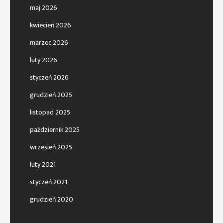
maj 2026
kwiecień 2026
marzec 2026
luty 2026
styczeń 2026
grudzień 2025
listopad 2025
październik 2025
wrzesień 2025
luty 2021
styczeń 2021
grudzień 2020