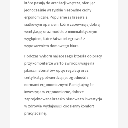
które pasują do aranżacji wnętrza, oferując
jednocześnie wszystkie niezbędne cechy
ergonomiczne. Popularne są krzesła z
siatkowym oparciem, które zapewniają dobrą
wentylację, oraz modele z minimalistycznym
wyglądem, które łatwo integrować z
wyposażeniem domowego biura.
Podczas wyboru najlepszego krzesła do pracy
przy komputerze warto zwrócić uwagę na
jakość materiałów, opcje regulacji oraz
certyfikaty potwierdzające zgodność z
normami ergonomicznymi. Pamiętajmy, że
inwestycja w ergonomiczne, dobrze
zaprojektowane krzesło biurowe to inwestycja
w zdrowie, wydajność i codzienny komfort
pracy zdalnej.