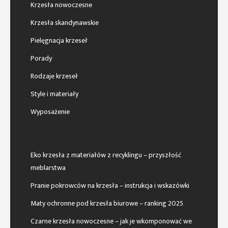
Krzesła nowoczesne
Krzesła skandynawskie
Pielęgnacja krzeseł
Porady
Rodzaje krzeseł
Style i materiały
Wyposażenie
Eko krzesła z materiałów z recyklingu – przyszłość
meblarstwa
Pranie pokrowców na krzesła – instrukcja i wskazówki
Maty ochronne pod krzesła biurowe – ranking 2025
Czarne krzesła nowoczesne – jak je wkomponować we