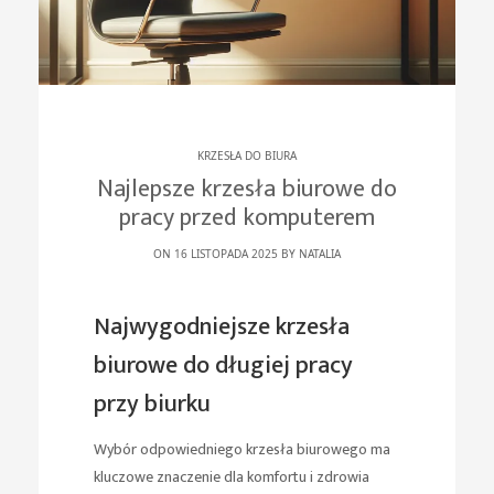
KRZESŁA DO BIURA
Najlepsze krzesła biurowe do
pracy przed komputerem
ON 16 LISTOPADA 2025 BY
NATALIA
Najwygodniejsze krzesła
biurowe do długiej pracy
przy biurku
Wybór odpowiedniego krzesła biurowego ma
kluczowe znaczenie dla komfortu i zdrowia