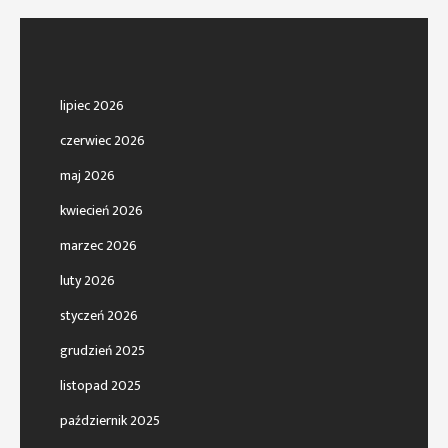
lipiec 2026
czerwiec 2026
maj 2026
kwiecień 2026
marzec 2026
luty 2026
styczeń 2026
grudzień 2025
listopad 2025
październik 2025