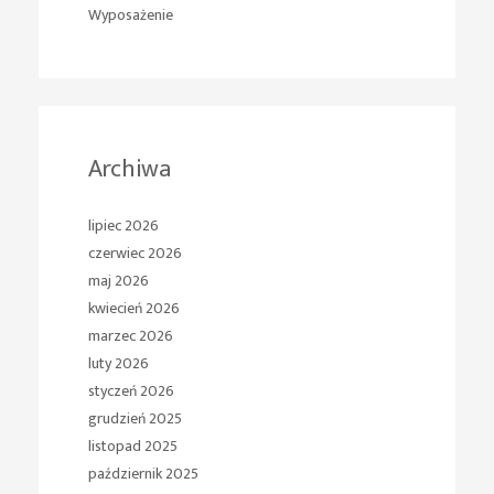
Wyposażenie
Archiwa
lipiec 2026
czerwiec 2026
maj 2026
kwiecień 2026
marzec 2026
luty 2026
styczeń 2026
grudzień 2025
listopad 2025
październik 2025