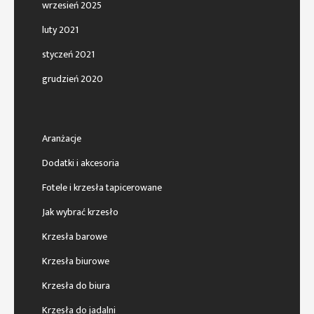
wrzesień 2025
luty 2021
styczeń 2021
grudzień 2020
Aranżacje
Dodatki i akcesoria
Fotele i krzesła tapicerowane
Jak wybrać krzesło
Krzesła barowe
Krzesła biurowe
Krzesła do biura
Krzesła do jadalni