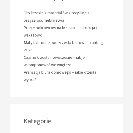
Eko krzesła z materiałów z recyklingu –
przyszłość meblarstwa
Pranie pokrowców na krzesła – instrukcja i
wskazówki
Maty ochronne pod krzesła biurowe – ranking
2025
Czarne krzesła nowoczesne – jak je
wkomponować we wnętrze
Aranżacja biura domowego – jakie krzesła
wybrać
Kategorie