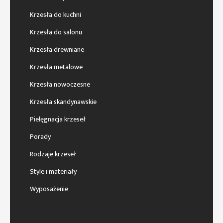
Krzesła do kuchni
Krzesła do salonu
Krzesła drewniane
Krzesła metalowe
Krzesła nowoczesne
Krzesła skandynawskie
Pielęgnacja krzeseł
Porady
Rodzaje krzeseł
Style i materiały
Wyposażenie