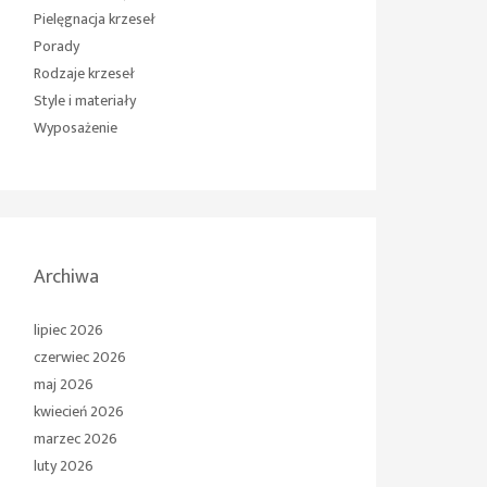
Pielęgnacja krzeseł
Porady
Rodzaje krzeseł
Style i materiały
Wyposażenie
Archiwa
lipiec 2026
czerwiec 2026
maj 2026
kwiecień 2026
marzec 2026
luty 2026