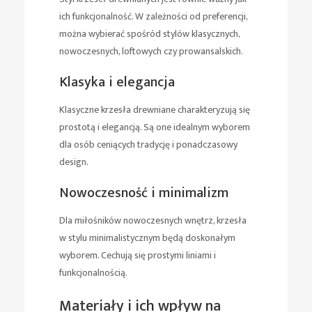
ich funkcjonalność. W zależności od preferencji,
można wybierać spośród stylów klasycznych,
nowoczesnych, loftowych czy prowansalskich.
Klasyka i elegancja
Klasyczne krzesła drewniane charakteryzują się
prostotą i elegancją. Są one idealnym wyborem
dla osób ceniących tradycję i ponadczasowy
design.
Nowoczesność i minimalizm
Dla miłośników nowoczesnych wnętrz, krzesła
w stylu minimalistycznym będą doskonałym
wyborem. Cechują się prostymi liniami i
funkcjonalnością.
Materiały i ich wpływ na