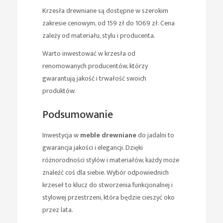
Krzesła drewniane są dostępne w szerokim
zakresie cenowym, od 159 zł do 1069 zł. Cena
zależy od materiału, stylu i producenta.
Warto inwestować w krzesła od
renomowanych producentów, którzy
gwarantują jakość i trwałość swoich
produktów.
Podsumowanie
Inwestycja w
meble drewniane
do jadalni to
gwarancja jakości i elegancji. Dzięki
różnorodności stylów i materiałów, każdy może
znaleźć coś dla siebie. Wybór odpowiednich
krzeseł to klucz do stworzenia funkcjonalnej i
stylowej przestrzeni, która będzie cieszyć oko
przez lata.