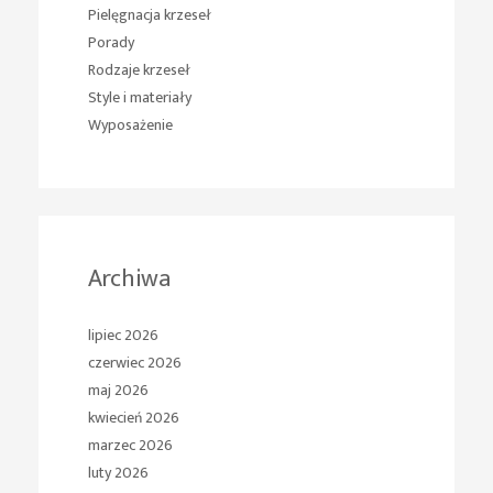
Pielęgnacja krzeseł
Porady
Rodzaje krzeseł
Style i materiały
Wyposażenie
Archiwa
lipiec 2026
czerwiec 2026
maj 2026
kwiecień 2026
marzec 2026
luty 2026