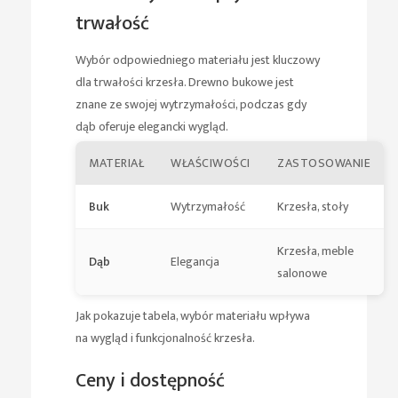
trwałość
Wybór odpowiedniego materiału jest kluczowy
dla trwałości krzesła. Drewno bukowe jest
znane ze swojej wytrzymałości, podczas gdy
dąb oferuje elegancki wygląd.
MATERIAŁ
WŁAŚCIWOŚCI
ZASTOSOWANIE
Buk
Wytrzymałość
Krzesła, stoły
Krzesła, meble
Dąb
Elegancja
salonowe
Jak pokazuje tabela, wybór materiału wpływa
na wygląd i funkcjonalność krzesła.
Ceny i dostępność