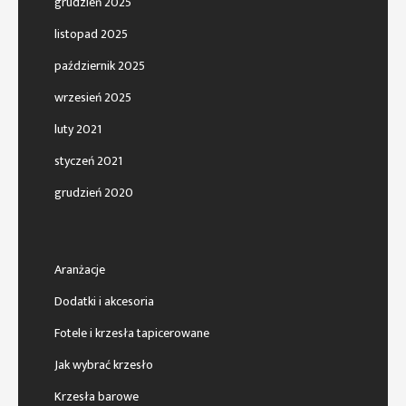
grudzień 2025
listopad 2025
październik 2025
wrzesień 2025
luty 2021
styczeń 2021
grudzień 2020
Aranżacje
Dodatki i akcesoria
Fotele i krzesła tapicerowane
Jak wybrać krzesło
Krzesła barowe