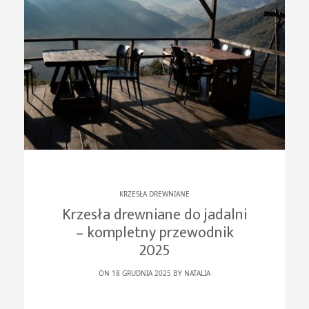
KRZESŁA DREWNIANE
Krzesła drewniane do jadalni
– kompletny przewodnik
2025
ON 18 GRUDNIA 2025 BY
NATALIA