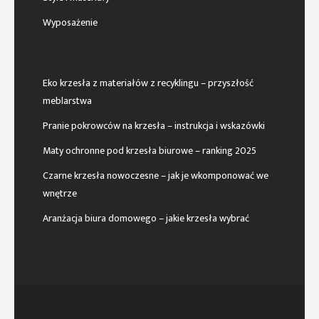
Wyposażenie
Eko krzesła z materiałów z recyklingu – przyszłość
meblarstwa
Pranie pokrowców na krzesła – instrukcja i wskazówki
Maty ochronne pod krzesła biurowe – ranking 2025
Czarne krzesła nowoczesne – jak je wkomponować we
wnętrze
Aranżacja biura domowego – jakie krzesła wybrać