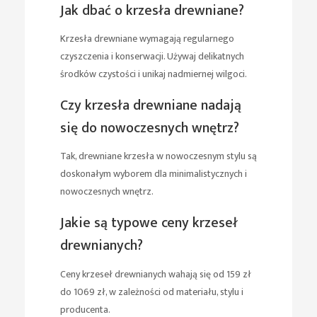
Jak dbać o krzesła drewniane?
Krzesła drewniane wymagają regularnego
czyszczenia i konserwacji. Używaj delikatnych
środków czystości i unikaj nadmiernej wilgoci.
Czy krzesła drewniane nadają
się do nowoczesnych wnętrz?
Tak, drewniane krzesła w nowoczesnym stylu są
doskonałym wyborem dla minimalistycznych i
nowoczesnych wnętrz.
Jakie są typowe ceny krzeseł
drewnianych?
Ceny krzeseł drewnianych wahają się od 159 zł
do 1069 zł, w zależności od materiału, stylu i
producenta.