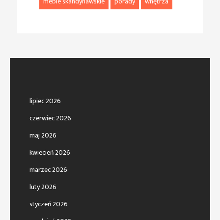
meble skandynawskie
porady
wnętrza
lipiec 2026
czerwiec 2026
maj 2026
kwiecień 2026
marzec 2026
luty 2026
styczeń 2026