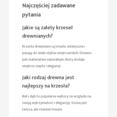
Najczęściej zadawane
pytania
Jakie są zalety krzeseł
drewnianych?
Krzesła drewniane są trwałe, estetyczne i
pasują do wielu stylów wnętrzarskich. Drewno
jest materiałem naturalnym, który dodaje
wnętrzu ciepła i elegancji.
Jaki rodzaj drewna jest
najlepszy na krzesła?
Buk i dąb to popularne wybory ze względu na
swoją wytrzymałość i elegancję. Sosna jest
tańsza, ale również trwała.