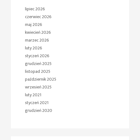
lipiec 2026
czerwiec 2026
maj 2026
kwiecień 2026
marzec 2026
luty 2026
styczeń 2026
grudzień 2025
listopad 2025
październik 2025
wrzesień 2025
luty 2021
styczeń 2021
grudzień 2020