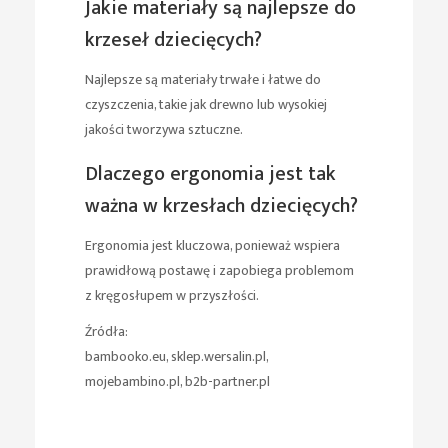
Jakie materiały są najlepsze do
krzeseł dziecięcych?
Najlepsze są materiały trwałe i łatwe do
czyszczenia, takie jak drewno lub wysokiej
jakości tworzywa sztuczne.
Dlaczego ergonomia jest tak
ważna w krzesłach dziecięcych?
Ergonomia jest kluczowa, ponieważ wspiera
prawidłową postawę i zapobiega problemom
z kręgosłupem w przyszłości.
Źródła:
bambooko.eu, sklep.wersalin.pl,
mojebambino.pl, b2b-partner.pl