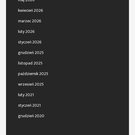
kwiecień 2026
marzec 2026
luty 2026
styczeń 2026
grudzień 2025
listopad 2025
październik 2025
wrzesień 2025
luty 2021
styczeń 2021
grudzień 2020