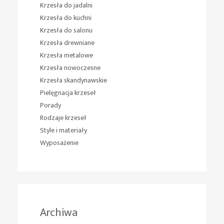
Krzesła do jadalni
Krzesła do kuchni
Krzesła do salonu
Krzesła drewniane
Krzesła metalowe
Krzesła nowoczesne
Krzesła skandynawskie
Pielęgnacja krzeseł
Porady
Rodzaje krzeseł
Style i materiały
Wyposażenie
Archiwa