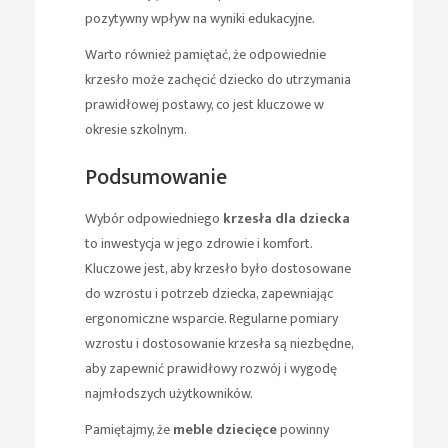
pozytywny wpływ na wyniki edukacyjne.
Warto również pamiętać, że odpowiednie
krzesło może zachęcić dziecko do utrzymania
prawidłowej postawy, co jest kluczowe w
okresie szkolnym.
Podsumowanie
Wybór odpowiedniego
krzesła dla dziecka
to inwestycja w jego zdrowie i komfort.
Kluczowe jest, aby krzesło było dostosowane
do wzrostu i potrzeb dziecka, zapewniając
ergonomiczne wsparcie. Regularne pomiary
wzrostu i dostosowanie krzesła są niezbędne,
aby zapewnić prawidłowy rozwój i wygodę
najmłodszych użytkowników.
Pamiętajmy, że
meble dziecięce
powinny