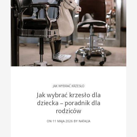
JAK WYBRAĆ KRZESŁO
Jak wybrać krzesło dla
dziecka – poradnik dla
rodziców
ON 11 MAJA 2026 BY
NATALIA