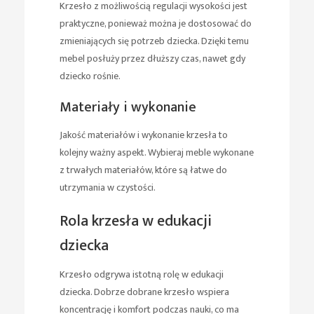
Krzesło z możliwością regulacji wysokości jest
praktyczne, ponieważ można je dostosować do
zmieniających się potrzeb dziecka. Dzięki temu
mebel posłuży przez dłuższy czas, nawet gdy
dziecko rośnie.
Materiały i wykonanie
Jakość materiałów i wykonanie krzesła to
kolejny ważny aspekt. Wybieraj meble wykonane
z trwałych materiałów, które są łatwe do
utrzymania w czystości.
Rola krzesła w edukacji
dziecka
Krzesło odgrywa istotną rolę w edukacji
dziecka. Dobrze dobrane krzesło wspiera
koncentrację i komfort podczas nauki, co ma