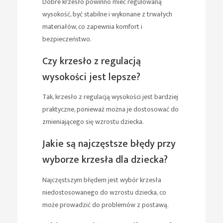
Dobre krzesło powinno mieć regulowaną
wysokość, być stabilne i wykonane z trwałych
materiałów, co zapewnia komfort i
bezpieczeństwo.
Czy krzesło z regulacją
wysokości jest lepsze?
Tak, krzesło z regulacją wysokości jest bardziej
praktyczne, ponieważ można je dostosować do
zmieniającego się wzrostu dziecka.
Jakie są najczęstsze błędy przy
wyborze krzesła dla dziecka?
Najczęstszym błędem jest wybór krzesła
niedostosowanego do wzrostu dziecka, co
może prowadzić do problemów z postawą.