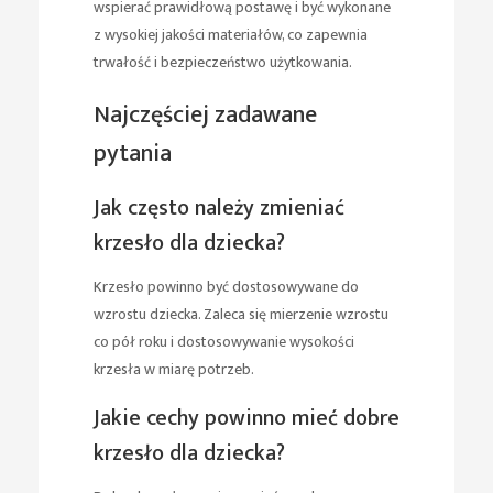
wspierać prawidłową postawę i być wykonane
z wysokiej jakości materiałów, co zapewnia
trwałość i bezpieczeństwo użytkowania.
Najczęściej zadawane
pytania
Jak często należy zmieniać
krzesło dla dziecka?
Krzesło powinno być dostosowywane do
wzrostu dziecka. Zaleca się mierzenie wzrostu
co pół roku i dostosowywanie wysokości
krzesła w miarę potrzeb.
Jakie cechy powinno mieć dobre
krzesło dla dziecka?