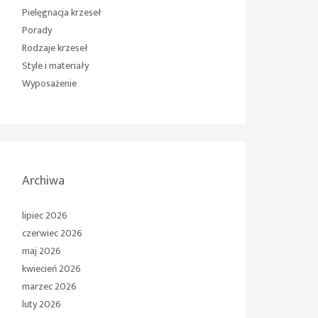
Pielęgnacja krzeseł
Porady
Rodzaje krzeseł
Style i materiały
Wyposażenie
Archiwa
lipiec 2026
czerwiec 2026
maj 2026
kwiecień 2026
marzec 2026
luty 2026